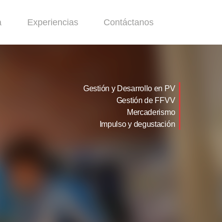
a
Experiencias
Contáctanos
Gestión y Desarrollo en PV
Gestión de FFVV
Mercaderismo
Impulso y degustación