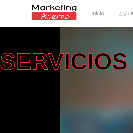
Inicio
¿Qui
SERVICIOS